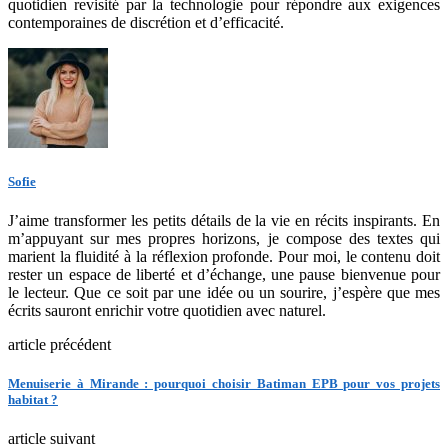
quotidien revisité par la technologie pour répondre aux exigences
contemporaines de discrétion et d’efficacité.
Sofie
J’aime transformer les petits détails de la vie en récits inspirants. En
m’appuyant sur mes propres horizons, je compose des textes qui
marient la fluidité à la réflexion profonde. Pour moi, le contenu doit
rester un espace de liberté et d’échange, une pause bienvenue pour
le lecteur. Que ce soit par une idée ou un sourire, j’espère que mes
écrits sauront enrichir votre quotidien avec naturel.
article précédent
Menuiserie à Mirande : pourquoi choisir Batiman EPB pour vos projets
habitat ?
article suivant