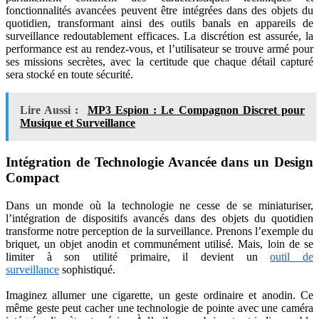
fonctionnalités avancées peuvent être intégrées dans des objets du
quotidien, transformant ainsi des outils banals en appareils de
surveillance redoutablement efficaces. La discrétion est assurée, la
performance est au rendez-vous, et l’utilisateur se trouve armé pour
ses missions secrètes, avec la certitude que chaque détail capturé
sera stocké en toute sécurité.
Lire Aussi :
MP3 Espion : Le Compagnon Discret pour
Musique et Surveillance
Intégration de Technologie Avancée dans un Design
Compact
Dans un monde où la technologie ne cesse de se miniaturiser,
l’intégration de dispositifs avancés dans des objets du quotidien
transforme notre perception de la surveillance. Prenons l’exemple du
briquet, un objet anodin et communément utilisé. Mais, loin de se
limiter à son utilité primaire, il devient un
outil de
surveillance
sophistiqué.
Imaginez allumer une cigarette, un geste ordinaire et anodin. Ce
même geste peut cacher une technologie de pointe avec une caméra