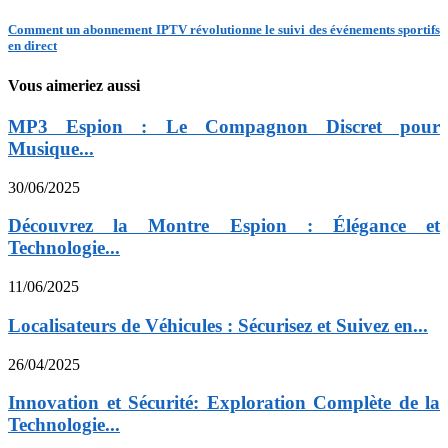
Comment un abonnement IPTV révolutionne le suivi des événements sportifs
en direct
Vous aimeriez aussi
MP3 Espion : Le Compagnon Discret pour
Musique...
30/06/2025
Découvrez la Montre Espion : Élégance et
Technologie...
11/06/2025
Localisateurs de Véhicules : Sécurisez et Suivez en...
26/04/2025
Innovation et Sécurité: Exploration Complète de la
Technologie...