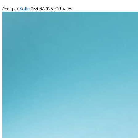
écrit par
Sofie
06/06/2025
321
vues