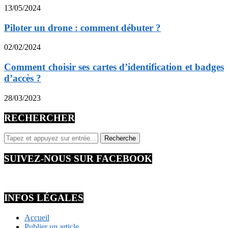
13/05/2024
Piloter un drone : comment débuter ?
02/02/2024
Comment choisir ses cartes d’identification et badges
d’accès ?
28/03/2023
RECHERCHER
SUIVEZ-NOUS SUR FACEBOOK
INFOS LÉGALES
Accueil
Publier un article