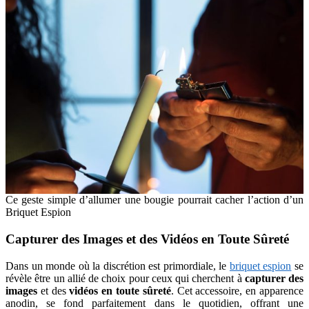
Ce geste simple d’allumer une bougie pourrait cacher l’action d’un
Briquet Espion
Capturer des Images et des Vidéos en Toute Sûreté
Dans un monde où la discrétion est primordiale, le
briquet espion
se
révèle être un allié de choix pour ceux qui cherchent à
capturer des
images
et des
vidéos en toute sûreté
. Cet accessoire, en apparence
anodin, se fond parfaitement dans le quotidien, offrant une