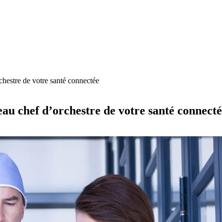
chestre de votre santé connectée
au chef d’orchestre de votre santé connect