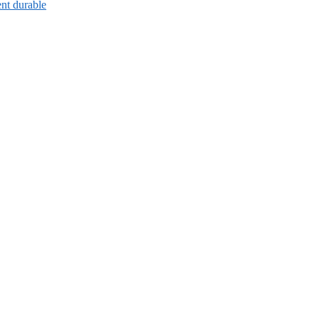
ent durable