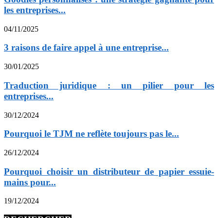
les entreprises...
04/11/2025
3 raisons de faire appel à une entreprise...
30/01/2025
Traduction juridique : un pilier pour les
entreprises...
30/12/2024
Pourquoi le TJM ne reflète toujours pas le...
26/12/2024
Pourquoi choisir un distributeur de papier essuie-
mains pour...
19/12/2024