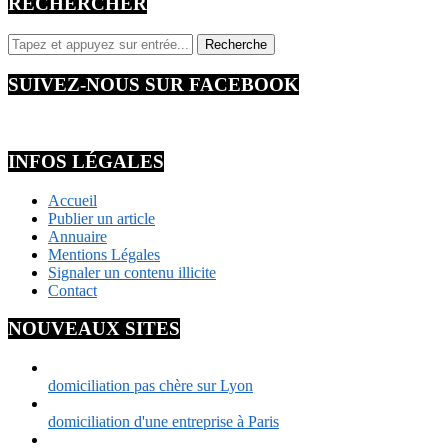
RECHERCHER
SUIVEZ-NOUS SUR FACEBOOK
INFOS LÉGALES
Accueil
Publier un article
Annuaire
Mentions Légales
Signaler un contenu illicite
Contact
NOUVEAUX SITES
domiciliation pas chère sur Lyon
domiciliation d'une entreprise à Paris