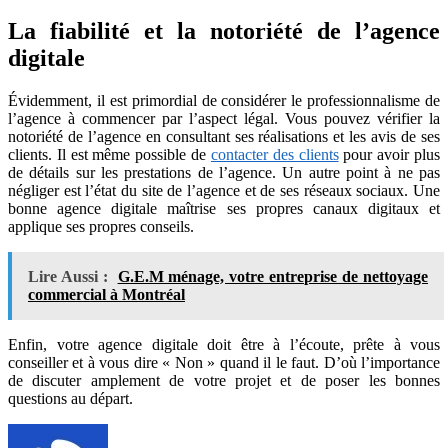
La fiabilité et la notoriété de l’agence
digitale
Évidemment, il est primordial de considérer le professionnalisme de
l’agence à commencer par l’aspect légal. Vous pouvez vérifier la
notoriété de l’agence en consultant ses réalisations et les avis de ses
clients. Il est même possible de
contacter des clients
pour avoir plus
de détails sur les prestations de l’agence. Un autre point à ne pas
négliger est l’état du site de l’agence et de ses réseaux sociaux. Une
bonne agence digitale maîtrise ses propres canaux digitaux et
applique ses propres conseils.
Lire Aussi :
G.E.M ménage, votre entreprise de nettoyage
commercial à Montréal
Enfin, votre agence digitale doit être à l’écoute, prête à vous
conseiller et à vous dire « Non » quand il le faut. D’où l’importance
de discuter amplement de votre projet et de poser les bonnes
questions au départ.