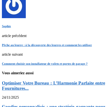
Sophie
article précédent
Pêche au leurre : à la découverte des leurres et comment les utiliser
article suivant
Comment choisir son installateur de volets et portes de garage ?
Vous aimeriez aussi
Optimiser Votre Bureau : L’Harmonie Parfaite entre
Fournitures...
24/11/2025
Goodies personnalisés : une stratégie gagnante pour