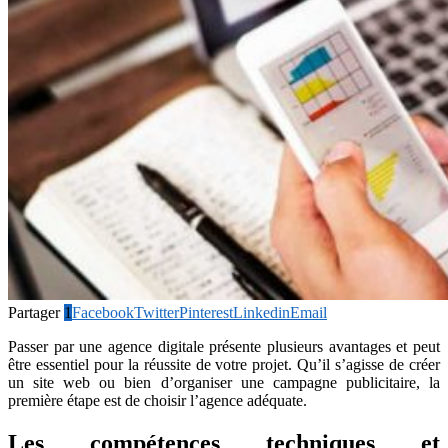
Partager
1
Facebook
Twitter
Pinterest
Linkedin
Email
Passer par une agence digitale présente plusieurs avantages et peut
être essentiel pour la réussite de votre projet. Qu’il s’agisse de créer
un site web ou bien d’organiser une campagne publicitaire, la
première étape est de choisir l’agence adéquate.
Les compétences techniques et