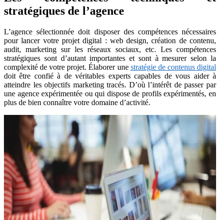
stratégiques de l’agence
L’agence sélectionnée doit disposer des compétences nécessaires
pour lancer votre projet digital : web design, création de contenu,
audit, marketing sur les réseaux sociaux, etc. Les compétences
stratégiques sont d’autant importantes et sont à mesurer selon la
complexité de votre projet. Élaborer une
stratégie de contenus digital
doit être confié à de véritables experts capables de vous aider à
atteindre les objectifs marketing tracés. D’où l’intérêt de passer par
une agence expérimentée ou qui dispose de profils expérimentés, en
plus de bien connaître votre domaine d’activité.