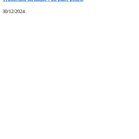
30/12/2024