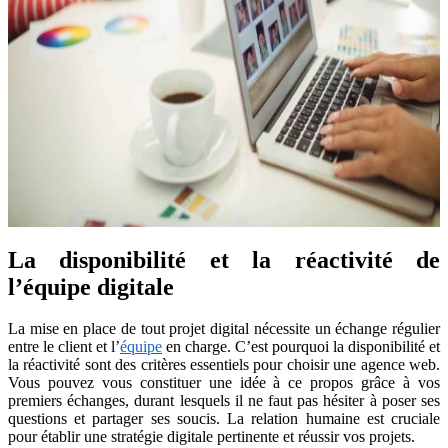
La disponibilité et la réactivité de
l’équipe digitale
La mise en place de tout projet digital nécessite un échange régulier
entre le client et l’
équipe
en charge. C’est pourquoi la disponibilité et
la réactivité sont des critères essentiels pour choisir une agence web.
Vous pouvez vous constituer une idée à ce propos grâce à vos
premiers échanges, durant lesquels il ne faut pas hésiter à poser ses
questions et partager ses soucis. La relation humaine est cruciale
pour établir une stratégie digitale pertinente et réussir vos projets.