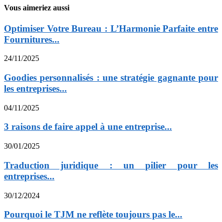
Vous aimeriez aussi
Optimiser Votre Bureau : L’Harmonie Parfaite entre
Fournitures...
24/11/2025
Goodies personnalisés : une stratégie gagnante pour
les entreprises...
04/11/2025
3 raisons de faire appel à une entreprise...
30/01/2025
Traduction juridique : un pilier pour les
entreprises...
30/12/2024
Pourquoi le TJM ne reflète toujours pas le...