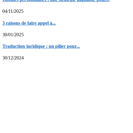
04/11/2025
3 raisons de faire appel à...
30/01/2025
Traduction juridique : un pilier pour...
30/12/2024