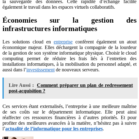
la sauvegarde des données. Cette rapidité d’échange facilite
également le travail dans les espaces virtuels collaboratifs.
Économies sur la gestion des
infrastructures informatiques
Les solutions cloud en
entreprise
confèrent également un atout
économique majeur. Elles déchargent la compagnie de la lourdeur
de la gestion de son système informatique physique. Choisir le cloud
computing permet de réduire les frais liés à l’entretien des
installations informatiques, à la mobilisation du personnel adapté, et
aussi dans l’
investissement
de nouveaux serveurs.
Lire Aussi :
Comment préparer un plan de redressement
post-acquisition ?
Ces services étant externalisés, l’entreprise à une meilleure maîtrise
de ses coûts sur le département informatique. Elle peut ainsi
réaffecter ces ressources financières à d’autres priorités. Et pour
profiter des meilleures avancées à la matière, n’hésitez pas à suivre
l’
actualité de l’informatique pour les entreprises
.