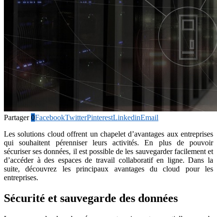
Partager
0
Facebook
Twitter
Pinterest
Linkedin
Email
Les solutions cloud offrent un chapelet d’avantages aux entreprises
qui souhaitent pérenniser leurs activités. En plus de pouvoir
sécuriser ses données, il est possible de les sauvegarder facilement et
d’accéder à des espaces de travail collaboratif en ligne. Dans la
suite, découvrez les principaux avantages du cloud pour les
entreprises.
Sécurité et sauvegarde des données