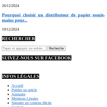
26/12/2024
Pourquoi choisir un distributeur de papier essuie-
mains pour...
19/12/2024
RECHERCHER
SUIVEZ-NOUS SUR FACEBOOK
INFOS LÉGALES
Accueil
Publier un article
Annuaire
Mentions Légales
Signaler un contenu illicite