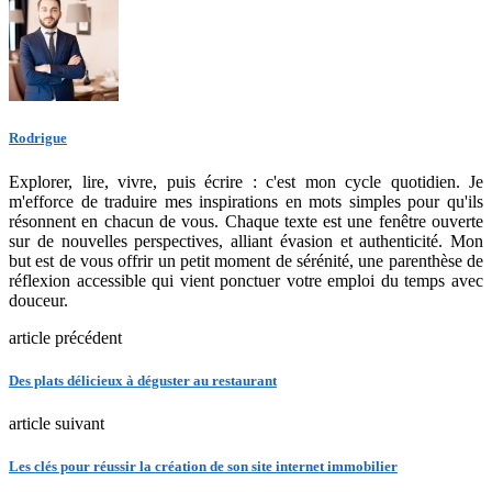
Rodrigue
Explorer, lire, vivre, puis écrire : c'est mon cycle quotidien. Je
m'efforce de traduire mes inspirations en mots simples pour qu'ils
résonnent en chacun de vous. Chaque texte est une fenêtre ouverte
sur de nouvelles perspectives, alliant évasion et authenticité. Mon
but est de vous offrir un petit moment de sérénité, une parenthèse de
réflexion accessible qui vient ponctuer votre emploi du temps avec
douceur.
article précédent
Des plats délicieux à déguster au restaurant
article suivant
Les clés pour réussir la création de son site internet immobilier