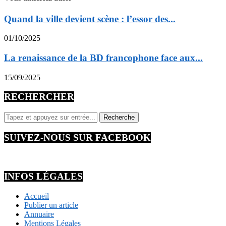
Quand la ville devient scène : l’essor des...
01/10/2025
La renaissance de la BD francophone face aux...
15/09/2025
RECHERCHER
SUIVEZ-NOUS SUR FACEBOOK
INFOS LÉGALES
Accueil
Publier un article
Annuaire
Mentions Légales