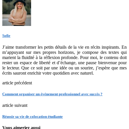
Sofie
J’aime transformer les petits détails de la vie en récits inspirants. En
m’appuyant sur mes propres horizons, je compose des textes qui
marient la fluidité à la réflexion profonde. Pour moi, le contenu doit
rester un espace de liberté et d’échange, une pause bienvenue pour
le lecteur. Que ce soit par une idée ou un sourire, j’espère que mes
écrits sauront enrichir votre quotidien avec naturel.
article précédent
Comment organiser un événement professionnel avec succès ?
article suivant
Réussir sa vie de colocation étudiante
Vous aimeriez aussi