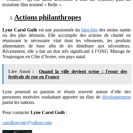
troisième film nommé « Belle ».
Actions philanthropes
Lyne Carol Guih
est une passionnée du
bien-être
des moins nantis
ou des plus démunis. Elle accomplie des actions de charité en
réunissant le nécessaire vital dont les vêtements, les produits
alimentaires de base afin de les distribuer aux nécessiteux.
Récemment, elle a fait un don très significatif à l’ONG Minoge de
Youpougon en Côte d’Ivoire, son pays natal.
Lire Aussi :
Quand la ville devient scène : l'essor des
festivals de rue en France
Lyne poursuit sa passion et réunis souvent autour d’elle des
personnes motivées souhaitant apporter un élan de
développement
parmi les nations.
Pour contacter
Lyne Carol Guih
:
carolkouyate@yahoo.com