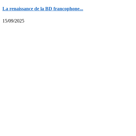
La renaissance de la BD francophone...
15/09/2025