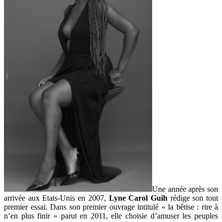
Une année après son
arrivée aux Etats-Unis en 2007,
Lyne Carol Guih
rédige son tout
premier essai. Dans son premier ouvrage intitulé « la bêtise : rire à
n’en plus finir » parut en 2011, elle choisie d’amuser les peuples