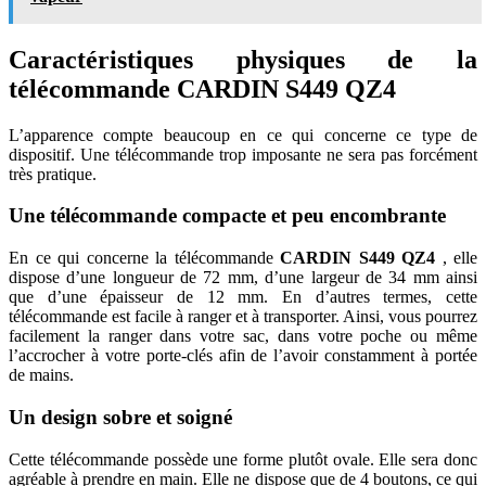
Caractéristiques physiques de la
télécommande CARDIN S449 QZ4
L’apparence compte beaucoup en ce qui concerne ce type de
dispositif. Une télécommande trop imposante ne sera pas forcément
très pratique.
Une télécommande compacte et peu encombrante
En ce qui concerne la télécommande
CARDIN S449 QZ4
, elle
dispose d’une longueur de 72 mm, d’une largeur de 34 mm ainsi
que d’une épaisseur de 12 mm. En d’autres termes, cette
télécommande est facile à ranger et à transporter. Ainsi, vous pourrez
facilement la ranger dans votre sac, dans votre poche ou même
l’accrocher à votre porte-clés afin de l’avoir constamment à portée
de mains.
Un design sobre et soigné
Cette télécommande possède une forme plutôt ovale. Elle sera donc
agréable à prendre en main. Elle ne dispose que de 4 boutons, ce qui