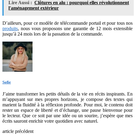
Lire Aussi :
Clôtures en alu : pourquoi elles révolutionnent
l'aménagement extérieur
D’ailleurs, pour ce modèle de télécommande portail et pour tous nos
produits
, nous vous proposons une garantie de 12 mois extensible
jusqu’à 24 mois lors de la passation de la commande.
Sofie
J’aime transformer les petits détails de la vie en récits inspirants. En
m’appuyant sur mes propres horizons, je compose des textes qui
marient la fluidité à la réflexion profonde. Pour moi, le contenu doit
rester un espace de liberté et d’échange, une pause bienvenue pour
le lecteur. Que ce soit par une idée ou un sourire, j’espère que mes
écrits sauront enrichir votre quotidien avec naturel.
article précédent