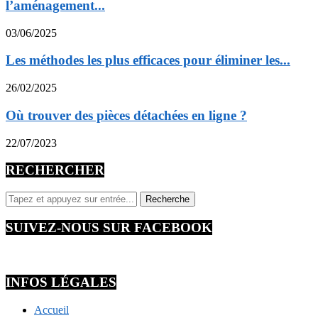
l’aménagement...
03/06/2025
Les méthodes les plus efficaces pour éliminer les...
26/02/2025
Où trouver des pièces détachées en ligne ?
22/07/2023
RECHERCHER
SUIVEZ-NOUS SUR FACEBOOK
INFOS LÉGALES
Accueil