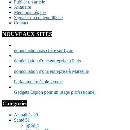
Publier un article
Annuaire
Mentions Légales
Signaler un contenu illicite
Contact
NOUVEAUX SITES
domiciliation pas chère sur Lyon
domiciliation d'une entreprise à Paris
domiciliation d'une entreprise à Marseille
Parka imperméable femme
Gadgets Espion pour un usage professionnel
Categories
Actualités
29
Santé
51
Sport
4