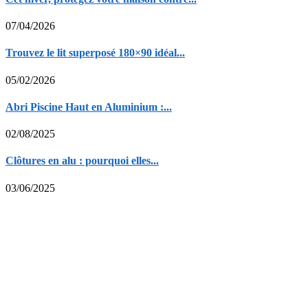
07/04/2026
Trouvez le lit superposé 180×90 idéal...
05/02/2026
Abri Piscine Haut en Aluminium :...
02/08/2025
Clôtures en alu : pourquoi elles...
03/06/2025