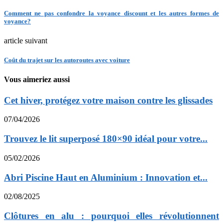
Comment ne pas confondre la voyance discount et les autres formes de
voyance?
article suivant
Coût du trajet sur les autoroutes avec voiture
Vous aimeriez aussi
Cet hiver, protégez votre maison contre les glissades
07/04/2026
Trouvez le lit superposé 180×90 idéal pour votre...
05/02/2026
Abri Piscine Haut en Aluminium : Innovation et...
02/08/2025
Clôtures en alu : pourquoi elles révolutionnent