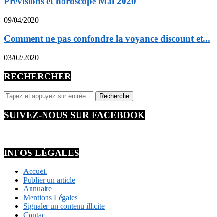
Prévisions et horoscope Mai 2020
09/04/2020
Comment ne pas confondre la voyance discount et...
03/02/2020
RECHERCHER
SUIVEZ-NOUS SUR FACEBOOK
INFOS LÉGALES
Accueil
Publier un article
Annuaire
Mentions Légales
Signaler un contenu illicite
Contact