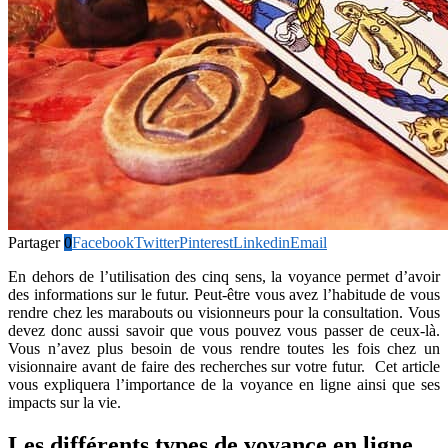
Partager
0
Facebook
Twitter
Pinterest
Linkedin
Email
En dehors de l’utilisation des cinq sens, la voyance permet d’avoir
des informations sur le futur. Peut-être vous avez l’habitude de vous
rendre chez les marabouts ou visionneurs pour la consultation. Vous
devez donc aussi savoir que vous pouvez vous passer de ceux-là.
Vous n’avez plus besoin de vous rendre toutes les fois chez un
visionnaire avant de faire des recherches sur votre futur. Cet article
vous expliquera l’importance de la voyance en ligne ainsi que ses
impacts sur la vie.
Les différents types de voyance en ligne