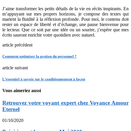
J’aime transformer les petits détails de la vie en récits inspirants. En
m’appuyant sur mes propres horizons, je compose des textes qui
marient la fluidité à la réflexion profonde. Pour moi, le contenu doit
rester un espace de liberté et d’échange, une pause bienvenue pour
le lecteur. Que ce soit par une idée ou un sourire, j’espère que mes
écrits sauront enrichir votre quotidien avec naturel.
article précédent
Comment optimiser la gestion du personnel ?
article suivant
L’essentiel à savoir sur le conditionnement à façon
Vous aimeriez aussi
Retrouvez votre voyant expert chez Voyance Amour
Eternel
01/10/2020