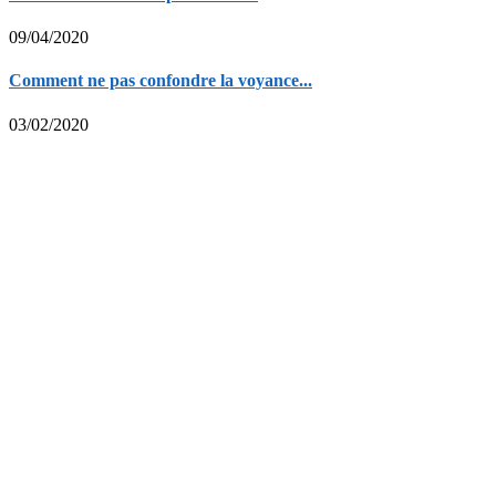
09/04/2020
Comment ne pas confondre la voyance...
03/02/2020