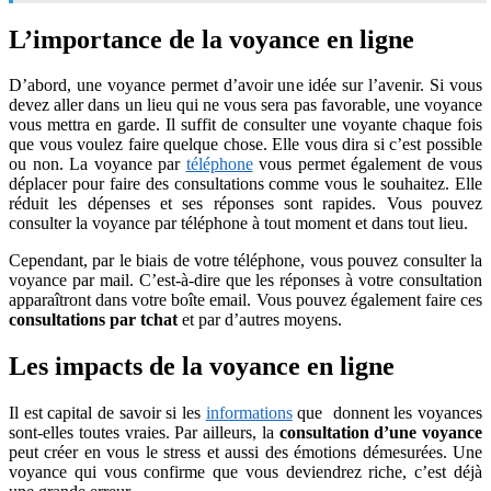
L’importance de la voyance en ligne
D’abord, une voyance permet d’avoir une idée sur l’avenir. Si vous
devez aller dans un lieu qui ne vous sera pas favorable, une voyance
vous mettra en garde. Il suffit de consulter une voyante chaque fois
que vous voulez faire quelque chose. Elle vous dira si c’est possible
ou non. La voyance par
téléphone
vous permet également de vous
déplacer pour faire des consultations comme vous le souhaitez. Elle
réduit les dépenses et ses réponses sont rapides. Vous pouvez
consulter la voyance par téléphone à tout moment et dans tout lieu.
Cependant, par le biais de votre téléphone, vous pouvez consulter la
voyance par mail. C’est-à-dire que les réponses à votre consultation
apparaîtront dans votre boîte email. Vous pouvez également faire ces
consultations par tchat
et par d’autres moyens.
Les impacts de la voyance en ligne
Il est capital de savoir si les
informations
que donnent les voyances
sont-elles toutes vraies. Par ailleurs, la
consultation d’une voyance
peut créer en vous le stress et aussi des émotions démesurées. Une
voyance qui vous confirme que vous deviendrez riche, c’est déjà