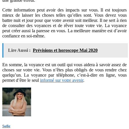
une grande erreur.
Cette information peut avoir des impacts sur vous. Il est toujours
mieux de laisser les choses telles qu’elles sont. Vous devez vous
battre nuit et jour pour que votre avenir soit meilleur. Il ne sert à rien
de consulter des voyances et de rêver toute votre vie. La voyance
peut créer aussi la paresse en vous. La meilleure manière est d’avoir
confiance en soi-même.
Lire Aussi :
Prévisions et horoscope Mai 2020
En somme, la voyance est un outil qui vous aidera à savoir assez de
choses sur votre vie. Vous n’êtes plus obligés de vous rendre chez
quelqu’un. La voyance par téléphone, c’est-à-dire en ligne, vous
permet d’être le seul
informé sur votre avenir
.
Sofie