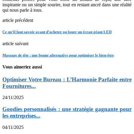
inspirante ou un simple sourire, tout en restant ancré dans une réalité
qui nous parle à tous.
article précédent
Ce qu’il faut savoir avant d’acheter ou louer un écran géant LED
article suivant
Massage de tête : une bonne alternative pour optimiser le bien-être
Vous aimeriez aussi
Optimiser Votre Bureau : L’Harmonie Parfaite entre
Fournitures...
24/11/2025
Goodies personnalisés : une stratégie gagnante pour
les entreprises...
04/11/2025