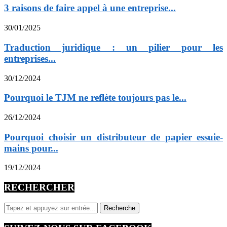
3 raisons de faire appel à une entreprise...
30/01/2025
Traduction juridique : un pilier pour les
entreprises...
30/12/2024
Pourquoi le TJM ne reflète toujours pas le...
26/12/2024
Pourquoi choisir un distributeur de papier essuie-
mains pour...
19/12/2024
RECHERCHER