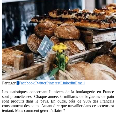
Partager
0
Facebook
Twitter
Pinterest
Linkedin
Email
Les statistiques concernant l’univers de la boulangerie en France
sont prometteuses. Chaque année, 6 milliards de baguettes de pain
sont produits dans le pays. En outre, près de 95% des Français
consomment des pains. Autant dire que travailler dans ce secteur est
tentant. Mais comment gérer l’affaire ?