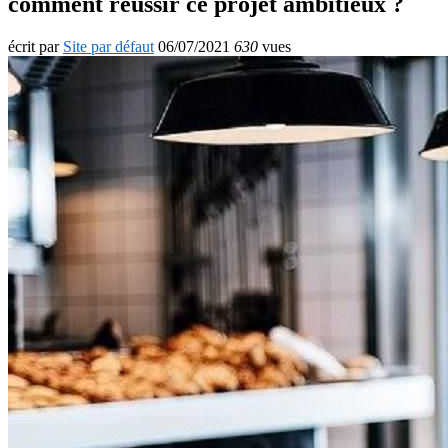
comment réussir ce projet ambitieux ?
écrit par
Site par défaut
06/07/2021
630
vues