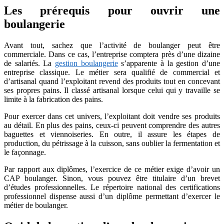
Les prérequis pour ouvrir une
boulangerie
Avant tout, sachez que l’activité de boulanger peut être
commerciale. Dans ce cas, l’entreprise comptera près d’une dizaine
de salariés. La
gestion boulangerie
s’apparente à la gestion d’une
entreprise classique. Le métier sera qualifié de commercial et
d’artisanal quand l’exploitant revend des produits tout en concevant
ses propres pains. Il classé artisanal lorsque celui qui y travaille se
limite à la fabrication des pains.
Pour exercer dans cet univers, l’exploitant doit vendre ses produits
au détail. En plus des pains, ceux-ci peuvent comprendre des autres
baguettes et viennoiseries. En outre, il assure les étapes de
production, du pétrissage à la cuisson, sans oublier la fermentation et
le façonnage.
Par rapport aux diplômes, l’exercice de ce métier exige d’avoir un
CAP boulanger. Sinon, vous pouvez être titulaire d’un brevet
d’études professionnelles. Le répertoire national des certifications
professionnel dispense aussi d’un diplôme permettant d’exercer le
métier de boulanger.