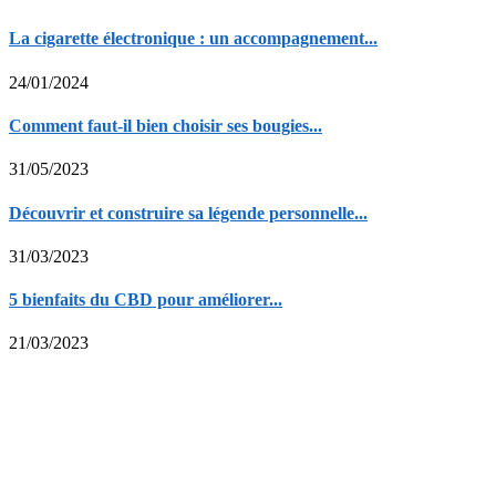
La cigarette électronique : un accompagnement...
24/01/2024
Comment faut-il bien choisir ses bougies...
31/05/2023
Découvrir et construire sa légende personnelle...
31/03/2023
5 bienfaits du CBD pour améliorer...
21/03/2023