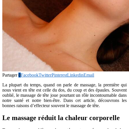
Partager
0
Facebook
Twitter
Pinterest
Linkedin
Email
La plupart du temps, quand on parle de massage, la première qui
nous vient en tête est celle du dos, du coup et des épaules. Souvent
oublié, le massage de tête joue pourtant un rôle incontournable dans
notre santé et notre bien-être. Dans cet article, découvrons les
bonnes raisons d’effecteur souvent le massage de tête.
Le massage réduit la chaleur corporelle