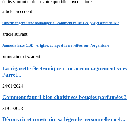
écrits sauront enrichir votre quotidien avec naturel.
article précédent
Ouvrir et gérer une boulangerie : comment réussir ce projet ambitieux ?
article suivant
Amnesia haze CBD : origine, composition et effets sur l’organisme
Vous aimeriez aussi
La cigarette électronique : un accompagnement vers
l’arrêt...
24/01/2024
Comment faut-il bien choisir ses bougies parfumées ?
31/05/2023
Découvrir et construire sa légende personnelle en 4...