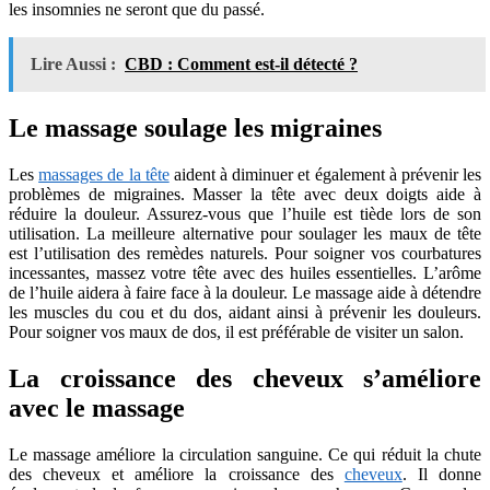
les insomnies ne seront que du passé.
Lire Aussi :
CBD : Comment est-il détecté ?
Le massage soulage les migraines
Les
massages de la tête
aident à diminuer et également à prévenir les
problèmes de migraines. Masser la tête avec deux doigts aide à
réduire la douleur. Assurez-vous que l’huile est tiède lors de son
utilisation. La meilleure alternative pour soulager les maux de tête
est l’utilisation des remèdes naturels. Pour soigner vos courbatures
incessantes, massez votre tête avec des huiles essentielles. L’arôme
de l’huile aidera à faire face à la douleur. Le massage aide à détendre
les muscles du cou et du dos, aidant ainsi à prévenir les douleurs.
Pour soigner vos maux de dos, il est préférable de visiter un salon.
La croissance des cheveux s’améliore
avec le massage
Le massage améliore la circulation sanguine. Ce qui réduit la chute
des cheveux et améliore la croissance des
cheveux
. Il donne