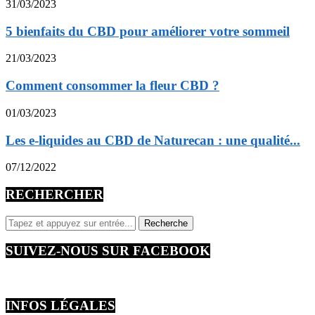
31/03/2023
5 bienfaits du CBD pour améliorer votre sommeil
21/03/2023
Comment consommer la fleur CBD ?
01/03/2023
Les e-liquides au CBD de Naturecan : une qualité...
07/12/2022
RECHERCHER
SUIVEZ-NOUS SUR FACEBOOK
INFOS LÉGALES