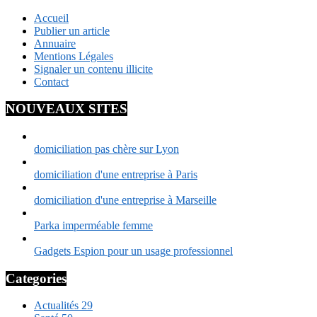
Accueil
Publier un article
Annuaire
Mentions Légales
Signaler un contenu illicite
Contact
NOUVEAUX SITES
domiciliation pas chère sur Lyon
domiciliation d'une entreprise à Paris
domiciliation d'une entreprise à Marseille
Parka imperméable femme
Gadgets Espion pour un usage professionnel
Categories
Actualités
29