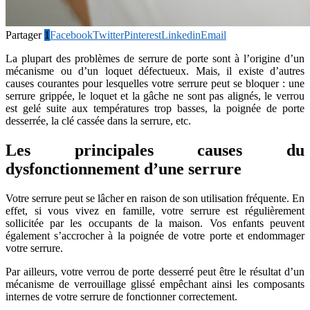
Partager
1
Facebook
Twitter
Pinterest
Linkedin
Email
La plupart des problèmes de serrure de porte sont à l’origine d’un
mécanisme ou d’un loquet défectueux. Mais, il existe d’autres
causes courantes pour lesquelles votre serrure peut se bloquer : une
serrure grippée, le loquet et la gâche ne sont pas alignés, le verrou
est gelé suite aux températures trop basses, la poignée de porte
desserrée, la clé cassée dans la serrure, etc.
Les principales causes du
dysfonctionnement d’une serrure
Votre serrure peut se lâcher en raison de son utilisation fréquente. En
effet, si vous vivez en famille, votre serrure est régulièrement
sollicitée par les occupants de la maison. Vos enfants peuvent
également s’accrocher à la poignée de votre porte et endommager
votre serrure.
Par ailleurs, votre verrou de porte desserré peut être le résultat d’un
mécanisme de verrouillage glissé empêchant ainsi les composants
internes de votre serrure de fonctionner correctement.