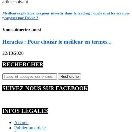
article suivant
Meilleures plateformes pour investir dans le trading : quels sont les services
proposés par Orkke ?
Vous aimeriez aussi
Heracles : Pour choisir le meilleur en termes...
22/10/2020
RECHERCHER
SUIVEZ-NOUS SUR FACEBOOK
INFOS LÉGALES
Accueil
Publier un article