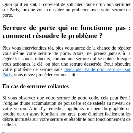
Quoi qu’il en soit, il convient de solliciter l’aide d’un bon serrurier
sur Paris, lorsque vous constatez un problème avec votre serrure de
porte.
Serrure de porte qui ne fonctionne pas :
comment résoudre le problème ?
Plus vous interviendrez tôt, plus vous aurez de la chance de réparer
vous-même votre serrure de porte. Alors, ne prenez jamais à la
légère les soucis mineurs, comme une serrure qui se coince lorsque
vous actionnez la clé, ou bien une serrure desserrée. Pour résoudre
votre problème de serrure sans
demander l’aide d’un serrurier sur
Paris
, vous devez procéder comme suit :
En cas de serrures collantes
Si vous observez que votre serrure de porte colle, cela peut être à
l’origine d’une accumulation de poussière et de saletés au niveau de
votre verrou. Afin d’y remédier, appliquez un peu du graphite en
poudre ou un spray lubrifiant non gras, pour éliminer facilement les
débris incrustés sur votre serrure et rétablir le bon fonctionnement de
celle-ci.