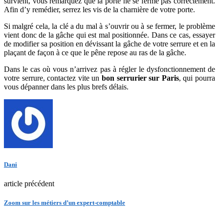
survient, vous remarquez que la porte ne se ferme pas correctement.
Afin d’y remédier, serrez les vis de la charnière de votre porte.
Si malgré cela, la clé a du mal à s’ouvrir ou à se fermer, le problème
vient donc de la gâche qui est mal positionnée. Dans ce cas, essayer
de modifier sa position en dévissant la gâche de votre serrure et en la
plaçant de façon à ce que le pêne repose au ras de la gâche.
Dans le cas où vous n’arrivez pas à régler le dysfonctionnement de
votre serrure, contactez vite un
bon serrurier sur Paris
, qui pou
rra
vous dépanner dans les plus brefs délais.
Dani
article précédent
Zoom sur les métiers d’un expert-comptable