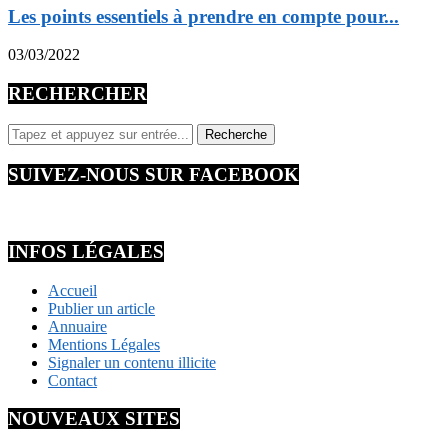
Les points essentiels à prendre en compte pour...
03/03/2022
RECHERCHER
SUIVEZ-NOUS SUR FACEBOOK
INFOS LÉGALES
Accueil
Publier un article
Annuaire
Mentions Légales
Signaler un contenu illicite
Contact
NOUVEAUX SITES