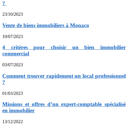
?
23/10/2023
Vente de biens immobiliers à Monaco
10/07/2023
4 critères pour choisir un bien immobilier
commercial
03/07/2023
Comment trouver rapidement un local professionnel
?
01/03/2023
Missions et offres d’un expert-comptable spécialisé
en immobilier
13/12/2022