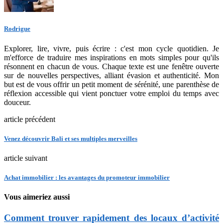
Rodrigue
Explorer, lire, vivre, puis écrire : c'est mon cycle quotidien. Je
m'efforce de traduire mes inspirations en mots simples pour qu'ils
résonnent en chacun de vous. Chaque texte est une fenêtre ouverte
sur de nouvelles perspectives, alliant évasion et authenticité. Mon
but est de vous offrir un petit moment de sérénité, une parenthèse de
réflexion accessible qui vient ponctuer votre emploi du temps avec
douceur.
article précédent
Venez découvrir Bali et ses multiples merveilles
article suivant
Achat immobilier : les avantages du promoteur immobilier
Vous aimeriez aussi
Comment trouver rapidement des locaux d’activité