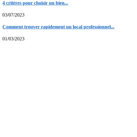
4 critères pour choisir un bien...
03/07/2023
Comment trouver rapidement un local professionnel...
01/03/2023