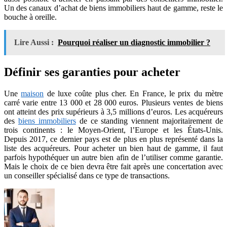
Un des canaux d’achat de biens immobiliers haut de gamme, reste le
bouche à oreille.
Lire Aussi :
Pourquoi réaliser un diagnostic immobilier ?
Définir ses garanties pour acheter
Une
maison
de luxe coûte plus cher. En France, le prix du mètre
carré varie entre 13 000 et 28 000 euros. Plusieurs ventes de biens
ont atteint des prix supérieurs à 3,5 millions d’euros. Les acquéreurs
des
biens immobiliers
de ce standing viennent majoritairement de
trois continents : le Moyen-Orient, l’Europe et les États-Unis.
Depuis 2017, ce dernier pays est de plus en plus représenté dans la
liste des acquéreurs. Pour acheter un bien haut de gamme, il faut
parfois hypothéquer un autre bien afin de l’utiliser comme garantie.
Mais le choix de ce bien devra être fait après une concertation avec
un conseiller spécialisé dans ce type de transactions.