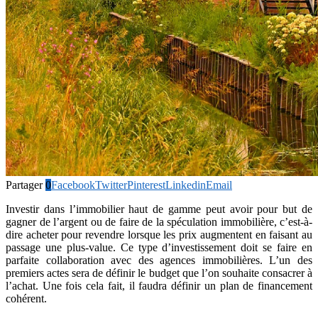
Partager
0
Facebook
Twitter
Pinterest
Linkedin
Email
Investir dans l’immobilier haut de gamme peut avoir pour but de
gagner de l’argent ou de faire de la spéculation immobilière, c’est-à-
dire acheter pour revendre lorsque les prix augmentent en faisant au
passage une plus-value. Ce type d’investissement doit se faire en
parfaite collaboration avec des agences immobilières. L’un des
premiers actes sera de définir le budget que l’on souhaite consacrer à
l’achat. Une fois cela fait, il faudra définir un plan de financement
cohérent.