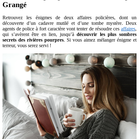
Grangé
Retrouvez les énigmes de deux affaires policières, dont un
découverte d’un cadavre mutilé et d’une tombe mystère. Deux
agents de police à fort caractère vont tenter de résoudre ces
affaires
,
qui s’avèrent être en lien, jusqu’à
découvrir les plus sombres
secrets des rivières pourpres
. Si vous aimez mélanger énigme et
terreur, vous serez servi !