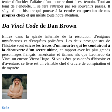
tenter d’élucider l’affaire d’un meurtre dont il est témoin. Tout au
long de l’enquête, il se fera rattraper par ses souvenirs passés. Il
s’agit d’une histoire qui pousse à
la remise en question de nos
propres choix
et qui mérite toute notre attention.
Da Vinci Code
de Dan Brown
Entrez dans la spirale infernale de la résolution d’énigmes
mystérieuses et d’enquêtes policières. Les deux protagonistes de
l’histoire vont
suivre les traces d’un meurtre qui les conduiront à
la découverte d’un secret ultime
, en rapport avec les plus grands
personnages français, américains et italiens tels que Leonardo da
Vinci ou encore Victor Hugo. Si vous êtes passionnés d’histoire et
d’aventure, ce livre est un véritable chef-d’œuvre de conspiration et
de mystère.
Sofie