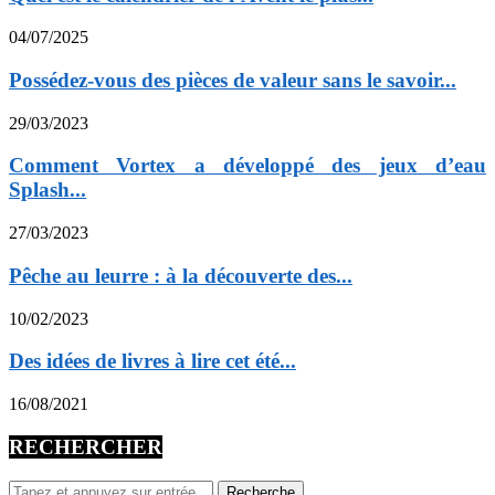
04/07/2025
Possédez-vous des pièces de valeur sans le savoir...
29/03/2023
Comment Vortex a développé des jeux d’eau
Splash...
27/03/2023
Pêche au leurre : à la découverte des...
10/02/2023
Des idées de livres à lire cet été...
16/08/2021
RECHERCHER