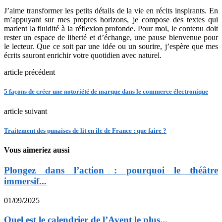
J’aime transformer les petits détails de la vie en récits inspirants. En
m’appuyant sur mes propres horizons, je compose des textes qui
marient la fluidité à la réflexion profonde. Pour moi, le contenu doit
rester un espace de liberté et d’échange, une pause bienvenue pour
le lecteur. Que ce soit par une idée ou un sourire, j’espère que mes
écrits sauront enrichir votre quotidien avec naturel.
article précédent
5 façons de créer une notoriété de marque dans le commerce électronique
article suivant
Traitement des punaises de lit en île de France : que faire ?
Vous aimeriez aussi
Plongez dans l’action : pourquoi le théâtre
immersif...
01/09/2025
Quel est le calendrier de l’Avent le plus...