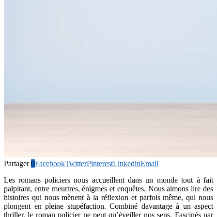
Partager
0
Facebook
Twitter
Pinterest
Linkedin
Email
Les romans policiers nous accueillent dans un monde tout à fait
palpitant, entre meurtres, énigmes et enquêtes. Nous aimons lire des
histoires qui nous mènent à la réflexion et parfois même, qui nous
plongent en pleine stupéfaction. Combiné davantage à un aspect
thriller, le roman policier ne peut qu’éveiller nos sens. Fascinés par