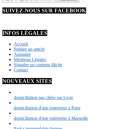
SUIVEZ-NOUS SUR FACEBOOK
INFOS LÉGALES
Accueil
Publier un article
Annuaire
Mentions Légales
Signaler un contenu illicite
Contact
NOUVEAUX SITES
domiciliation pas chère sur Lyon
domiciliation d'une entreprise à Paris
domiciliation d'une entreprise à Marseille
Parka imperméable femme