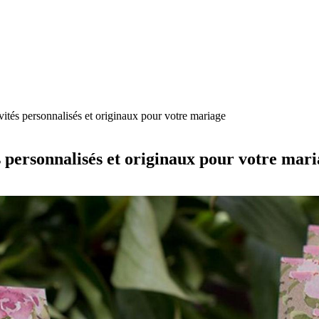
ités personnalisés et originaux pour votre mariage
 personnalisés et originaux pour votre mar