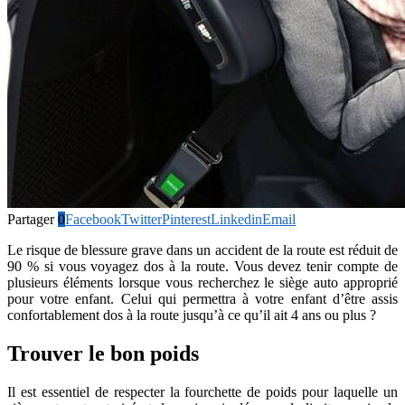
Partager
0
Facebook
Twitter
Pinterest
Linkedin
Email
Le risque de blessure grave dans un accident de la route est réduit de
90 % si vous voyagez dos à la route. Vous devez tenir compte de
plusieurs éléments lorsque vous recherchez le siège auto approprié
pour votre enfant. Celui qui permettra à votre enfant d’être assis
confortablement dos à la route jusqu’à ce qu’il ait 4 ans ou plus ?
Trouver le bon poids
Il est essentiel de respecter la fourchette de poids pour laquelle un