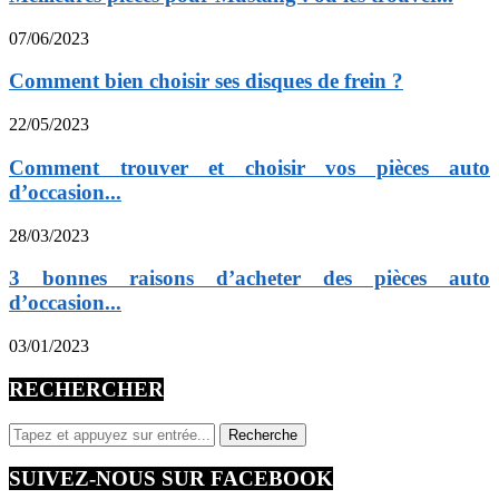
07/06/2023
Comment bien choisir ses disques de frein ?
22/05/2023
Comment trouver et choisir vos pièces auto
d’occasion...
28/03/2023
3 bonnes raisons d’acheter des pièces auto
d’occasion...
03/01/2023
RECHERCHER
SUIVEZ-NOUS SUR FACEBOOK