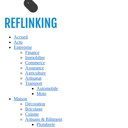
Accueil
Actu
Entreprise
Finance
Immobilier
Commerce
Assurance
Agriculture
Artisanat
Transport
Automobile
Moto
Maison
Décoration
Bricolage
Cuisine
Artisans & Bâtiment
Plomberie