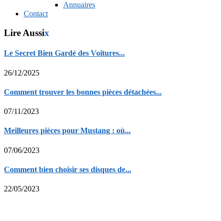
Annuaires
Contact
Lire Aussi
x
Le Secret Bien Gardé des Voitures...
26/12/2025
Comment trouver les bonnes pièces détachées...
07/11/2023
Meilleures pièces pour Mustang : où...
07/06/2023
Comment bien choisir ses disques de...
22/05/2023