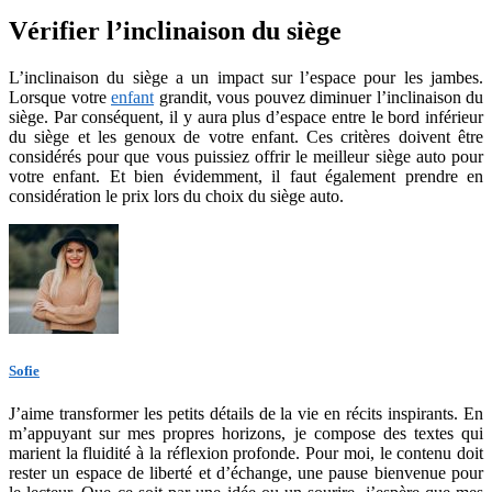
Vérifier l’inclinaison du siège
L’inclinaison du siège a un impact sur l’espace pour les jambes.
Lorsque votre
enfant
grandit, vous pouvez diminuer l’inclinaison du
siège. Par conséquent, il y aura plus d’espace entre le bord inférieur
du siège et les genoux de votre enfant. Ces critères doivent être
considérés pour que vous puissiez offrir le meilleur siège auto pour
votre enfant. Et bien évidemment, il faut également prendre en
considération le prix lors du choix du siège auto.
Sofie
J’aime transformer les petits détails de la vie en récits inspirants. En
m’appuyant sur mes propres horizons, je compose des textes qui
marient la fluidité à la réflexion profonde. Pour moi, le contenu doit
rester un espace de liberté et d’échange, une pause bienvenue pour