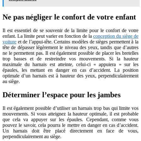
Ne pas négliger le confort de votre enfant
Il est essentiel de se souvenir de la limite pour le confort de votre
enfant. La limite peut varier en fonction de la
conception du siège de
voiture
et de l’appui-tête. Certains modèles de sièges permettent à la
tête de dépasser légèrement le niveau des yeux, tandis que d’autres
ne le permettent pas. Il est également possible de placer les bretelles
trop basses et de restreindre vos mouvements. Si la hauteur
maximale du harnais est atteinte, celui-ci « appuiera » sur les
épaules, les mettant en danger en cas d’accident. La position
optimale d’un harnais est à hauteur des yeux, perpendiculairement
au siège.
Déterminer l’espace pour les jambes
Il est également possible d’utiliser un harnais trop bas qui limite vos
mouvements. Si vous atteignez la hauteur optimale, il est probable
que cela va appuyer sur les épaules. Cependant, comme vous
pouvez le savoir, cela pourra le mettre en danger en cas d’accident.
Un harnais doit être placé directement en face de vous,
perpendiculairement au siège.