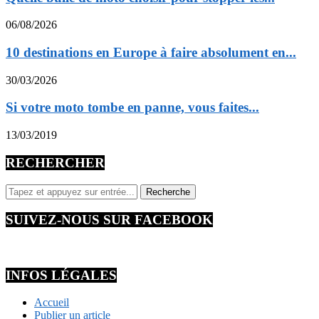
06/08/2026
10 destinations en Europe à faire absolument en...
30/03/2026
Si votre moto tombe en panne, vous faites...
13/03/2019
RECHERCHER
SUIVEZ-NOUS SUR FACEBOOK
INFOS LÉGALES
Accueil
Publier un article