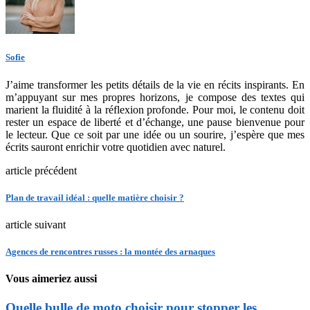
Sofie
J’aime transformer les petits détails de la vie en récits inspirants. En
m’appuyant sur mes propres horizons, je compose des textes qui
marient la fluidité à la réflexion profonde. Pour moi, le contenu doit
rester un espace de liberté et d’échange, une pause bienvenue pour
le lecteur. Que ce soit par une idée ou un sourire, j’espère que mes
écrits sauront enrichir votre quotidien avec naturel.
article précédent
Plan de travail idéal : quelle matière choisir ?
article suivant
Agences de rencontres russes : la montée des arnaques
Vous aimeriez aussi
Quelle bulle de moto choisir pour stopper les...