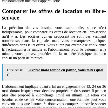
consommation une fois l’appareil loué.
Comparer les offres de location en libre-
service
La précision de vos besoins vous saura utile, si ce n’est
indispensable, pour comparer les offres de location en libre-service
qu’il y a. Les sociétés qui en proposent ne sont pas vraiment
nombreuses dans la capitale, mais vous remarquerez quelques
différences dans leurs offres. Vous aurez par exemple le choix entre
la facturation à la minute et l’abonnement. Pour le paiement à la
minute, vous pouvez procédez de la manière classique ou bien
choisir un pack de minutes.
Lire Aussi :
Si votre moto tombe en panne, vous faites quoi
?
L’abonnement implique quant à lui un engagement de 12, 24 ou 36
mois durant lesquels vous devenez propriétaire du scooter. Il peut en
plus être proposé à kilométrage limité ou illimité. Et selon vos
besoins et de ce fait votre consommation, une formule peut vous
convenir plus que l’autre. Si donc vous comptez utiliser le scooter