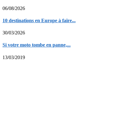
06/08/2026
10 destinations en Europe à faire...
30/03/2026
Si votre moto tombe en panne,...
13/03/2019