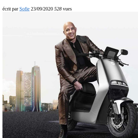
écrit par
Sofie
23/09/2020
528
vues