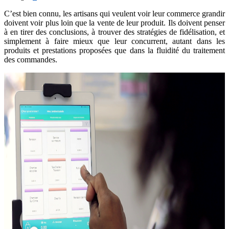
C’est bien connu, les artisans qui veulent voir leur commerce grandir
doivent voir plus loin que la vente de leur produit. Ils doivent penser
à en tirer des conclusions, à trouver des stratégies de fidélisation, et
simplement à faire mieux que leur concurrent, autant dans les
produits et prestations proposées que dans la fluidité du traitement
des commandes.