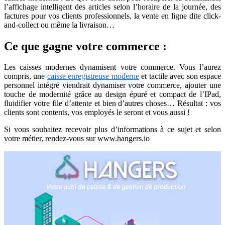
l’affichage intelligent des articles selon l’horaire de la journée, des
factures pour vos clients professionnels, la vente en ligne dite click-
and-collect ou même la livraison…
Ce que gagne votre commerce :
Les caisses modernes dynamisent votre commerce. Vous l’aurez
compris, une
caisse enregistreuse moderne
et tactile avec son espace
personnel intégré viendrait dynamiser votre commerce, ajouter une
touche de modernité grâce au design épuré et compact de l’IPad,
fluidifier votre file d’attente et bien d’autres choses… Résultat : vos
clients sont contents, vos employés le seront et vous aussi !
Si vous souhaitez recevoir plus d’informations à ce sujet et selon
votre métier, rendez-vous sur www.hangers.io