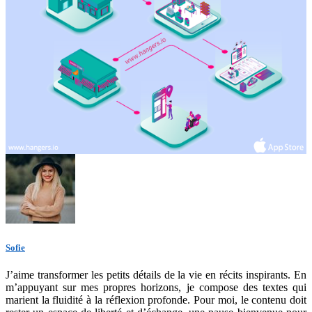
Sofie
J’aime transformer les petits détails de la vie en récits inspirants. En
m’appuyant sur mes propres horizons, je compose des textes qui
marient la fluidité à la réflexion profonde. Pour moi, le contenu doit