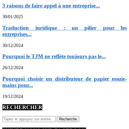
3 raisons de faire appel à une entreprise...
30/01/2025
Traduction juridique : un pilier pour les
entreprises...
30/12/2024
Pourquoi le TJM ne reflète toujours pas le...
26/12/2024
Pourquoi choisir un distributeur de papier essuie-
mains pour...
19/12/2024
RECHERCHER