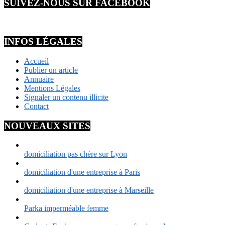
SUIVEZ-NOUS SUR FACEBOOK
INFOS LÉGALES
Accueil
Publier un article
Annuaire
Mentions Légales
Signaler un contenu illicite
Contact
NOUVEAUX SITES
domiciliation pas chère sur Lyon
domiciliation d'une entreprise à Paris
domiciliation d'une entreprise à Marseille
Parka imperméable femme