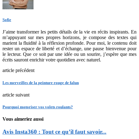
Sofie
J’aime transformer les petits détails de la vie en récits inspirants. En
m’appuyant sur mes propres horizons, je compose des textes qui
marient la fluidité à la réflexion profonde. Pour moi, le contenu doit
rester un espace de liberté et d’échange, une pause bienvenue pour
le lecteur. Que ce soit par une idée ou un sourire, j’espère que mes
écrits sauront enrichir votre quotidien avec naturel.
article précédent
Les merveilles de la peinture rouge de falun
article suivant
Pourquoi motoriser vos volets roulants?
Vous aimeriez aussi
Avis Insta360 : Tout ce qu’il faut savoir...