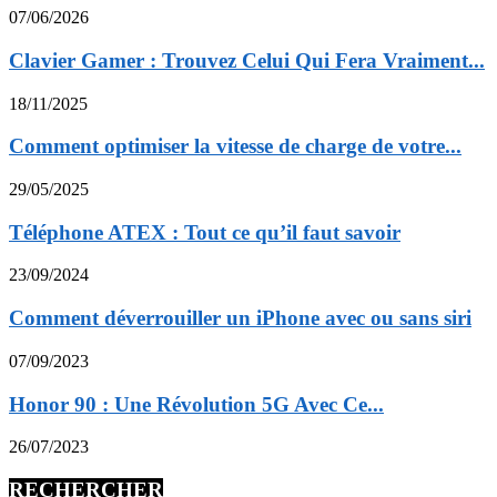
07/06/2026
Clavier Gamer : Trouvez Celui Qui Fera Vraiment...
18/11/2025
Comment optimiser la vitesse de charge de votre...
29/05/2025
Téléphone ATEX : Tout ce qu’il faut savoir
23/09/2024
Comment déverrouiller un iPhone avec ou sans siri
07/09/2023
Honor 90 : Une Révolution 5G Avec Ce...
26/07/2023
RECHERCHER