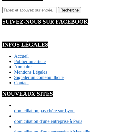
SUIVEZ-NOUS SUR FACEBOOK
INFOS LÉGALES
Accueil
Publier un article
Annuaire
Mentions Légales
Signaler un contenu illicite
Contact
NOUVEAUX SITES
domiciliation pas chère sur Lyon
domiciliation d'une entreprise à Paris
domiciliation d'une entreprise à Marseille