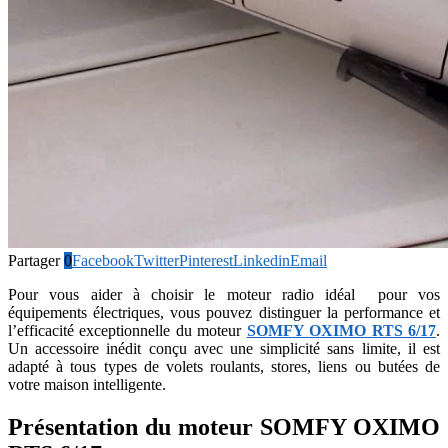
Partager
0
Facebook
Twitter
Pinterest
Linkedin
Email
Pour vous aider à choisir le moteur radio idéal pour vos
équipements électriques, vous pouvez distinguer la performance et
l’efficacité exceptionnelle du moteur
SOMFY OXIMO RTS 6/17
.
Un accessoire inédit conçu avec une simplicité sans limite, il est
adapté à tous types de volets roulants, stores, liens ou butées de
votre maison intelligente.
Présentation du moteur SOMFY OXIMO