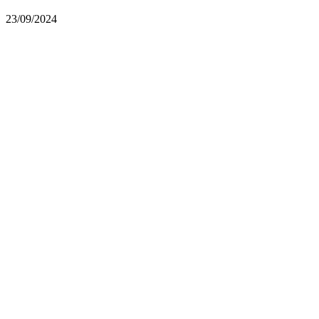
23/09/2024