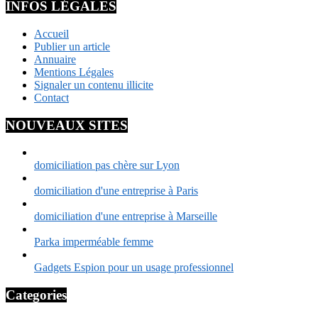
INFOS LÉGALES
Accueil
Publier un article
Annuaire
Mentions Légales
Signaler un contenu illicite
Contact
NOUVEAUX SITES
domiciliation pas chère sur Lyon
domiciliation d'une entreprise à Paris
domiciliation d'une entreprise à Marseille
Parka imperméable femme
Gadgets Espion pour un usage professionnel
Categories