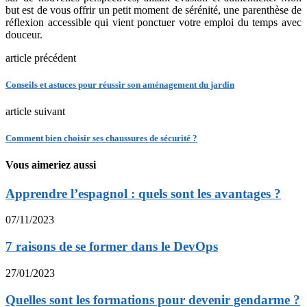
but est de vous offrir un petit moment de sérénité, une parenthèse de
réflexion accessible qui vient ponctuer votre emploi du temps avec
douceur.
article précédent
Conseils et astuces pour réussir son aménagement du jardin
article suivant
Comment bien choisir ses chaussures de sécurité ?
Vous aimeriez aussi
Apprendre l’espagnol : quels sont les avantages ?
07/11/2023
7 raisons de se former dans le DevOps
27/01/2023
Quelles sont les formations pour devenir gendarme ?