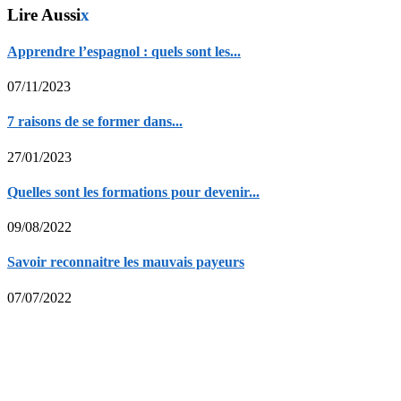
Lire Aussi
x
Apprendre l’espagnol : quels sont les...
07/11/2023
7 raisons de se former dans...
27/01/2023
Quelles sont les formations pour devenir...
09/08/2022
Savoir reconnaitre les mauvais payeurs
07/07/2022