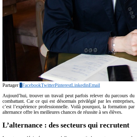
Partager
0
Facebook
Twitter
Pinterest
Linkedin
Email
Aujourd’hui, trouver un travail peut parfois relever du parcours du
combattant. Car ce qui est désormais privilégié par les entreprises,
c’est l’expérience professionnelle. Voilà pourquoi, la formation par
alternance offre les meilleures chances de réussite à ses élèves.
L’alternance : des secteurs qui recrutent