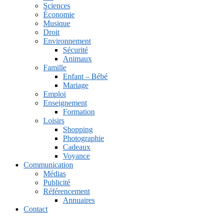
Sciences
Économie
Musique
Droit
Environnement
Sécurité
Animaux
Famille
Enfant – Bébé
Mariage
Emploi
Enseignement
Formation
Loisirs
Shopping
Photographie
Cadeaux
Voyance
Communication
Médias
Publicité
Référencement
Annuaires
Contact