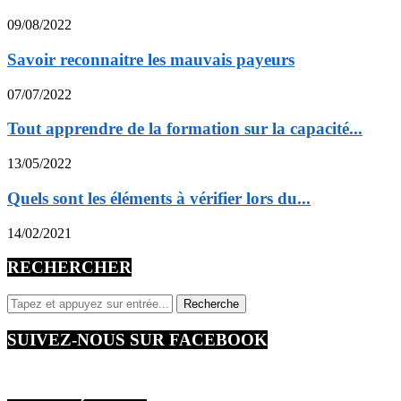
09/08/2022
Savoir reconnaitre les mauvais payeurs
07/07/2022
Tout apprendre de la formation sur la capacité...
13/05/2022
Quels sont les éléments à vérifier lors du...
14/02/2021
RECHERCHER
SUIVEZ-NOUS SUR FACEBOOK