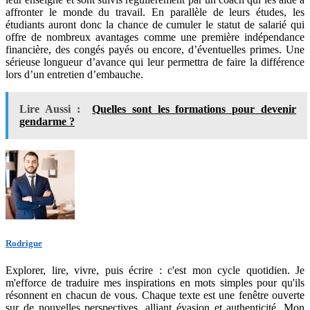
affronter le monde du travail. En parallèle de leurs études, les
étudiants auront donc la chance de cumuler le statut de salarié qui
offre de nombreux avantages comme une première indépendance
financière, des congés payés ou encore, d’éventuelles primes. Une
sérieuse longueur d’avance qui leur permettra de faire la différence
lors d’un entretien d’embauche.
Lire Aussi :
Quelles sont les formations pour devenir
gendarme ?
Rodrigue
Explorer, lire, vivre, puis écrire : c'est mon cycle quotidien. Je
m'efforce de traduire mes inspirations en mots simples pour qu'ils
résonnent en chacun de vous. Chaque texte est une fenêtre ouverte
sur de nouvelles perspectives, alliant évasion et authenticité. Mon