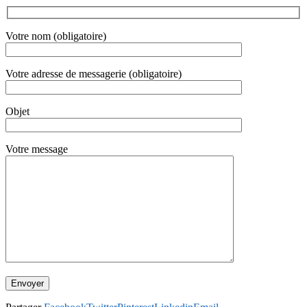
Votre nom (obligatoire)
Votre adresse de messagerie (obligatoire)
Objet
Votre message