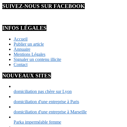
SUIVEZ-NOUS SUR FACEBOOK
INFOS LÉGALES
Accueil
Publier un article
Annuaire
Mentions Légales
Signaler un contenu illicite
Contact
NOUVEAUX SITES
domiciliation pas chère sur Lyon
domiciliation d'une entreprise à Paris
domiciliation d'une entreprise à Marseille
Parka imperméable femme