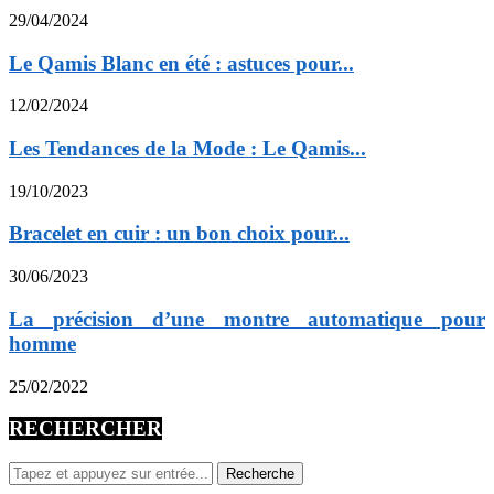
29/04/2024
Le Qamis Blanc en été : astuces pour...
12/02/2024
Les Tendances de la Mode : Le Qamis...
19/10/2023
Bracelet en cuir : un bon choix pour...
30/06/2023
La précision d’une montre automatique pour
homme
25/02/2022
RECHERCHER