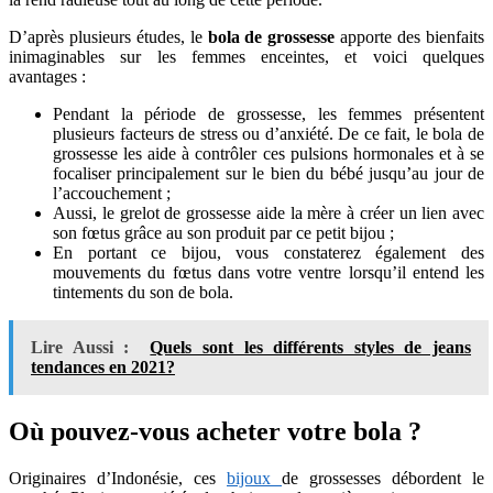
D’après plusieurs études, le
bola de grossesse
apporte des bienfaits
inimaginables sur les femmes enceintes, et voici quelques
avantages :
Pendant la période de grossesse, les femmes présentent
plusieurs facteurs de stress ou d’anxiété. De ce fait, le bola de
grossesse les aide à contrôler ces pulsions hormonales et à se
focaliser principalement sur le bien du bébé jusqu’au jour de
l’accouchement ;
Aussi, le grelot de grossesse aide la mère à créer un lien avec
son fœtus grâce au son produit par ce petit bijou ;
En portant ce bijou, vous constaterez également des
mouvements du fœtus dans votre ventre lorsqu’il entend les
tintements du son de bola.
Lire Aussi :
Quels sont les différents styles de jeans
tendances en 2021?
Où pouvez-vous acheter votre bola ?
Originaires d’Indonésie, ces
bijoux
de grossesses débordent le