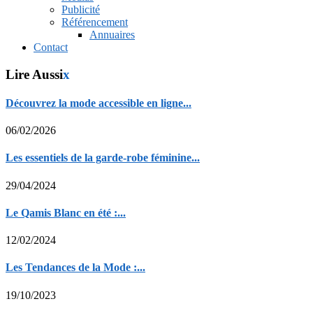
Publicité
Référencement
Annuaires
Contact
Lire Aussi
x
Découvrez la mode accessible en ligne...
06/02/2026
Les essentiels de la garde-robe féminine...
29/04/2024
Le Qamis Blanc en été :...
12/02/2024
Les Tendances de la Mode :...
19/10/2023