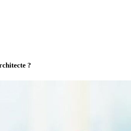
rchitecte ?